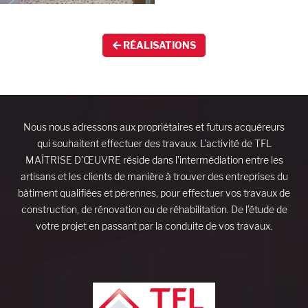
RÉALISATIONS
Nous nous adressons aux propriétaires et futurs acquéreurs
qui souhaitent effectuer des travaux. L’activité de TFL
MAÎTRISE D’ŒUVRE réside dans l’intermédiation entre les
artisans et les clients de manière à trouver des entreprises du
bâtiment qualifiées et pérennes, pour effectuer vos travaux de
construction, de rénovation ou de réhabilitation. De l’étude de
votre projet en passant par la conduite de vos travaux.