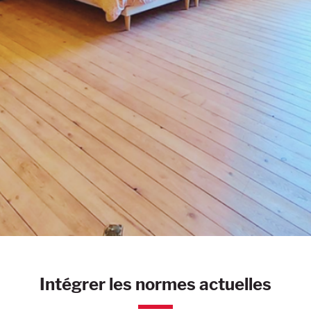
Intégrer les normes actuelles