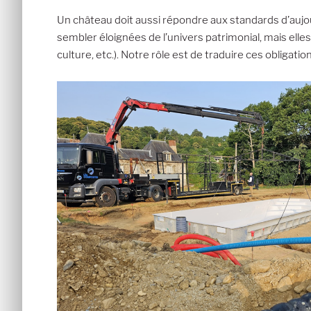
Un château doit aussi répondre aux standards d’aujo
sembler éloignées de l’univers patrimonial, mais elle
culture, etc.). Notre rôle est de traduire ces obligat