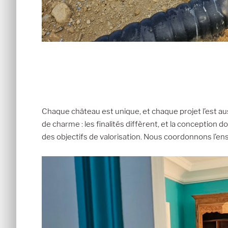
Chaque château est unique, et chaque projet l’est aus
de charme : les finalités diffèrent, et la conceptio
des objectifs de valorisation. Nous coordonnons l’en