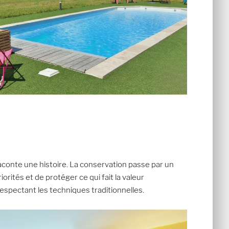
aconte une histoire. La conservation passe par un
iorités et de protéger ce qui fait la valeur
respectant les techniques traditionnelles.