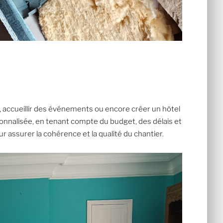
ue, accueillir des événements ou encore créer un hôtel
sonnalisée, en tenant compte du budget, des délais et
 assurer la cohérence et la qualité du chantier.