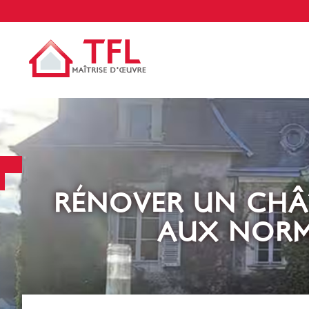
RÉNOVER UN CHÂT
AUX NORM