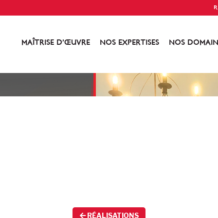
R
MAÎTRISE D’ŒUVRE
NOS EXPERTISES
NOS DOMAIN
RÉALISATIONS