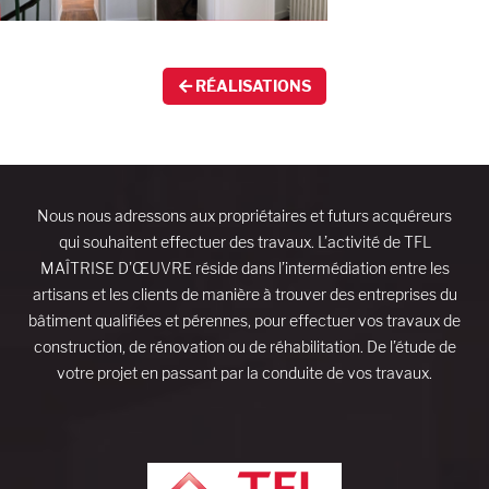
RÉALISATIONS
Nous nous adressons aux propriétaires et futurs acquéreurs
qui souhaitent effectuer des travaux. L’activité de TFL
MAÎTRISE D’ŒUVRE réside dans l’intermédiation entre les
artisans et les clients de manière à trouver des entreprises du
bâtiment qualifiées et pérennes, pour effectuer vos travaux de
construction, de rénovation ou de réhabilitation. De l’étude de
votre projet en passant par la conduite de vos travaux.