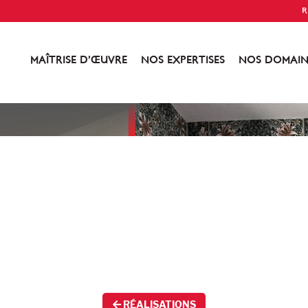
R
MAÎTRISE D’ŒUVRE
NOS EXPERTISES
NOS DOMAIN
RÉALISATIONS