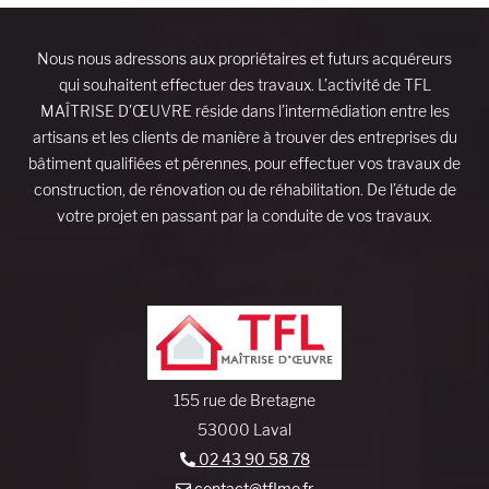
Nous nous adressons aux propriétaires et futurs acquéreurs
qui souhaitent effectuer des travaux. L’activité de TFL
MAÎTRISE D’ŒUVRE réside dans l’intermédiation entre les
artisans et les clients de manière à trouver des entreprises du
bâtiment qualifiées et pérennes, pour effectuer vos travaux de
construction, de rénovation ou de réhabilitation. De l’étude de
votre projet en passant par la conduite de vos travaux.
155 rue de Bretagne
53000 Laval
02 43 90 58 78
contact@tflmo.fr