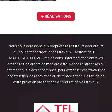
RÉALISATIONS
Nous nous adressons aux propriétaires et futurs acquéreurs
qui souhaitent effectuer des travaux. L’activité de TFL
MAÎTRISE D’ŒUVRE réside dans l’intermédiation entre les
artisans et les clients de manière à trouver des entreprises du
bâtiment qualifiées et pérennes, pour effectuer vos travaux de
construction, de rénovation ou de réhabilitation. De l’étude de
votre projet en passant par la conduite de vos travaux.