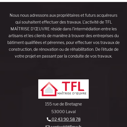
Nous nous adressons aux propriétaires et futurs acquéreurs
qui souhaitent effectuer des travaux. L’activité de TFL
MAÎTRISE D’ŒUVRE réside dans l’intermédiation entre les
artisans et les clients de manière à trouver des entreprises du
bâtiment qualifiées et pérennes, pour effectuer vos travaux de
construction, de rénovation ou de réhabilitation. De l’étude de
votre projet en passant par la conduite de vos travaux.
155 rue de Bretagne
53000 Laval
02 43 90 58 78
contact@tflmo.fr