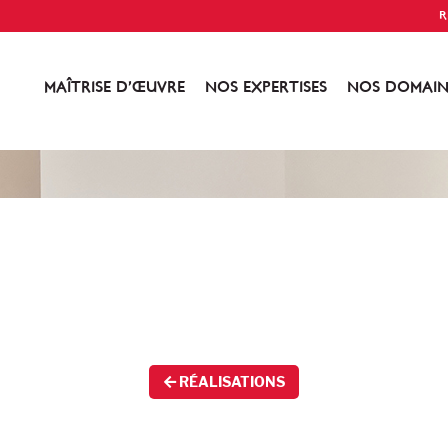
R
MAÎTRISE D’ŒUVRE
NOS EXPERTISES
NOS DOMAIN
RÉALISATIONS