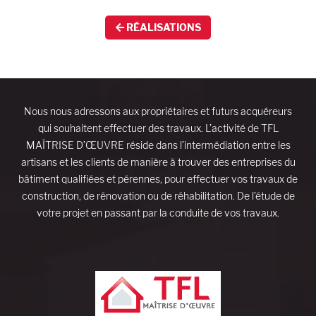
RÉALISATIONS
Nous nous adressons aux propriétaires et futurs acquéreurs
qui souhaitent effectuer des travaux. L’activité de TFL
MAÎTRISE D’ŒUVRE réside dans l’intermédiation entre les
artisans et les clients de manière à trouver des entreprises du
bâtiment qualifiées et pérennes, pour effectuer vos travaux de
construction, de rénovation ou de réhabilitation. De l’étude de
votre projet en passant par la conduite de vos travaux.