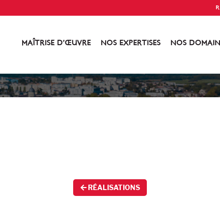
R
MAÎTRISE D’ŒUVRE
NOS EXPERTISES
NOS DOMAIN
RÉALISATIONS