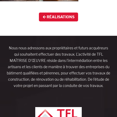
RÉALISATIONS
Nous nous adressons aux propriétaires et futurs acquéreurs
qui souhaitent effectuer des travaux. L’activité de TFL
MAÎTRISE D’ŒUVRE réside dans l’intermédiation entre les
artisans et les clients de manière à trouver des entreprises du
bâtiment qualifiées et pérennes, pour effectuer vos travaux de
construction, de rénovation ou de réhabilitation. De l’étude de
votre projet en passant par la conduite de vos travaux.