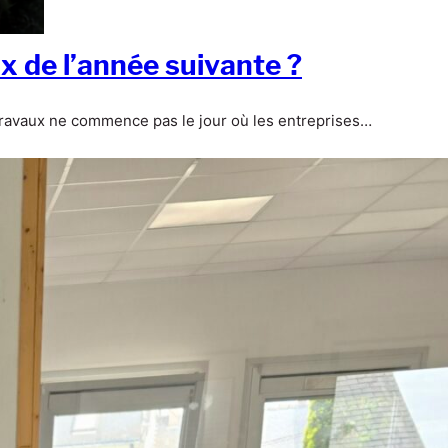
 de l’année suivante ?
e travaux ne commence pas le jour où les entreprises…