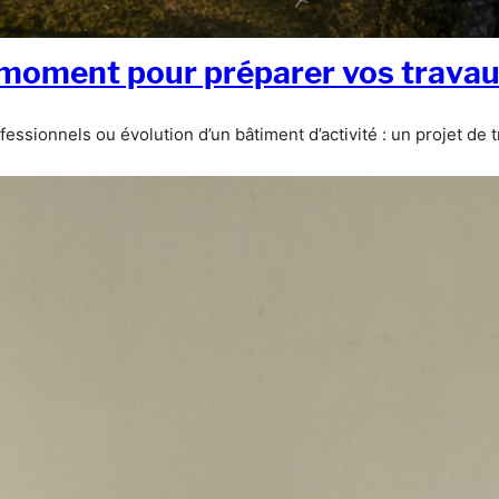
 moment pour préparer vos travaux
fessionnels ou évolution d’un bâtiment d’activité : un projet d