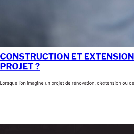
CONSTRUCTION ET EXTENSION
PROJET ?
Lorsque l’on imagine un projet de rénovation, d’extension ou 