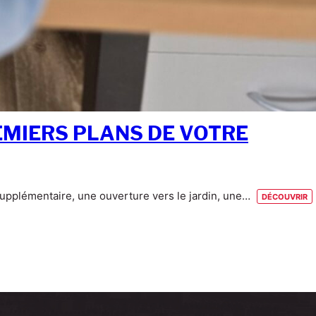
EMIERS PLANS DE VOTRE
supplémentaire, une ouverture vers le jardin, une…
découvrir