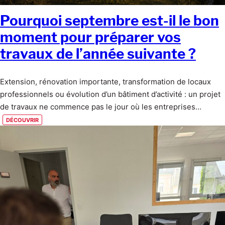
Pourquoi septembre est-il le bon
moment pour préparer vos
travaux de l’année suivante ?
Extension, rénovation importante, transformation de locaux
professionnels ou évolution d’un bâtiment d’activité : un projet
de travaux ne commence pas le jour où les entreprises…
découvrir