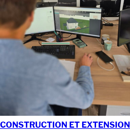
CONSTRUCTION ET EXTENSION