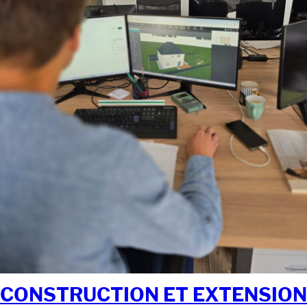
CONSTRUCTION ET EXTENSION