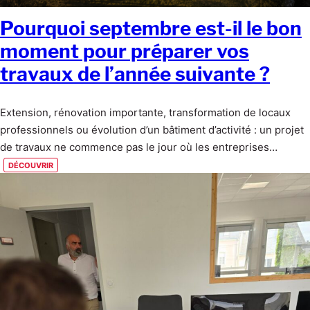
Pourquoi septembre est-il le bon
moment pour préparer vos
travaux de l’année suivante ?
Extension, rénovation importante, transformation de locaux
professionnels ou évolution d’un bâtiment d’activité : un projet
de travaux ne commence pas le jour où les entreprises…
découvrir