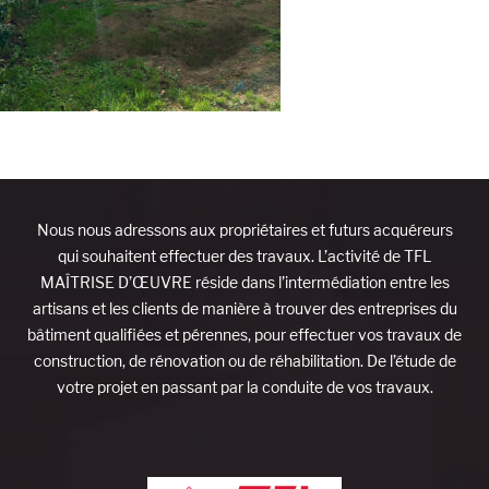
Nous nous adressons aux propriétaires et futurs acquéreurs
qui souhaitent effectuer des travaux. L’activité de TFL
MAÎTRISE D’ŒUVRE réside dans l’intermédiation entre les
artisans et les clients de manière à trouver des entreprises du
bâtiment qualifiées et pérennes, pour effectuer vos travaux de
construction, de rénovation ou de réhabilitation. De l’étude de
votre projet en passant par la conduite de vos travaux.